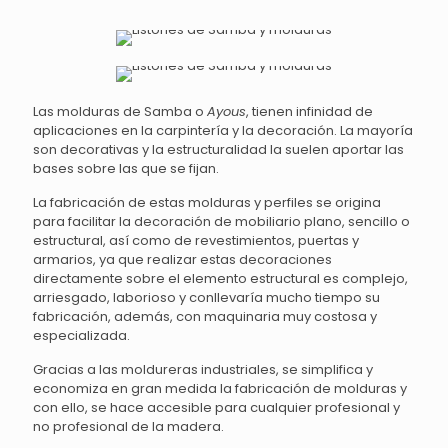
Las molduras de Samba o
Ayous
, tienen infinidad de
aplicaciones en la carpintería y la decoración. La mayoría
son decorativas y la estructuralidad la suelen aportar las
bases sobre las que se fijan.
La fabricación de estas molduras y perfiles se origina
para facilitar la decoración de mobiliario plano, sencillo o
estructural, así como de revestimientos, puertas y
armarios, ya que realizar estas decoraciones
directamente sobre el elemento estructural es complejo,
arriesgado, laborioso y conllevaría mucho tiempo su
fabricación, además, con maquinaria muy costosa y
especializada.
Gracias a las moldureras industriales, se simplifica y
economiza en gran medida la fabricación de molduras y
con ello, se hace accesible para cualquier profesional y
no profesional de la madera.