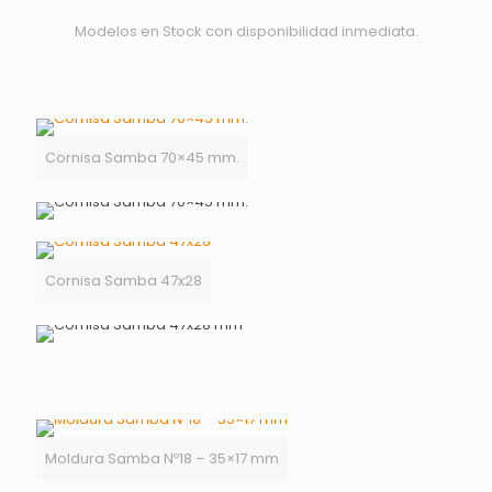
Modelos en Stock con disponibilidad inmediata.
Cornisa Samba 70×45 mm.
Cornisa Samba 47x28
Moldura Samba Nº18 – 35×17 mm