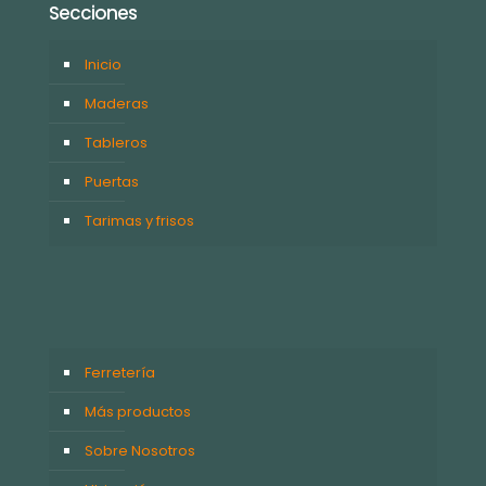
Secciones
Inicio
Maderas
Tableros
Puertas
Tarimas y frisos
Ferretería
Más productos
Sobre Nosotros