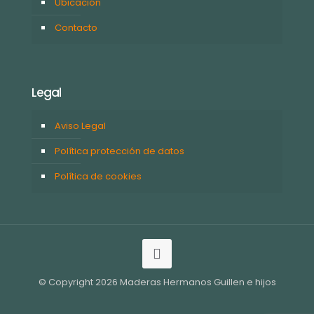
Ubicación
Contacto
Legal
Aviso Legal
Política protección de datos
Política de cookies
© Copyright 2026 Maderas Hermanos Guillen e hijos