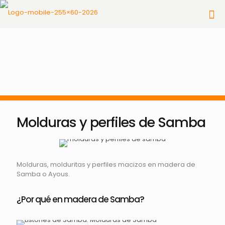
Molduras y perfiles de Samba
Molduras, molduritas y perfiles macizos en madera de
Samba o Ayous.
¿Por qué en madera de Samba?