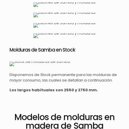
Molduras de Samba en Stock
Disponemos de Stock permanente para las molduras de
mayor consumo, las cuales se detallan a continuación.
Los largos habituales son 2550 y 2750 mm.
Modelos de molduras en
madera de Samba