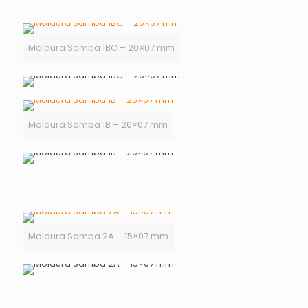
Moldura Samba 1BC – 20×07 mm
Moldura Samba 1B – 20×07 mm
Moldura Samba 2A – 15×07 mm