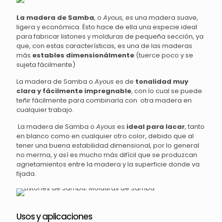
La madera de Samba
, o
Ayous,
es una madera suave,
ligera y económica. Ésto hace de ella una especie ideal
para fabricar listones y molduras de pequeña sección, ya
que, con estas características, es una de las maderas
más
estables dimensionálmente
(tuerce poco y se
sujeta fácilmente)
La madera de Samba o
Ayous
es de
tonalidad muy
clara y fácilmente impregnable
, con lo cual se puede
teñir fácilmente para combinarla con otra madera en
cualquier trabajo.
La madera de Samba o
Ayous
es
ideal para lacar
, tanto
en blanco como en cualquier otro color, debido que al
tener una buena estabilidad dimensional, por lo general
no merma, y así es mucho más difícil que se produzcan
agrietamientos entre la madera y la superficie donde va
fijada.
Usos y aplicaciones