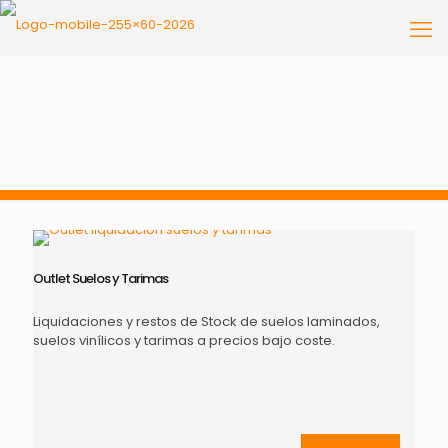
Outlet Suelos y Tarimas
Liquidaciones y restos de Stock de suelos laminados,
suelos vinílicos y tarimas a precios bajo coste.