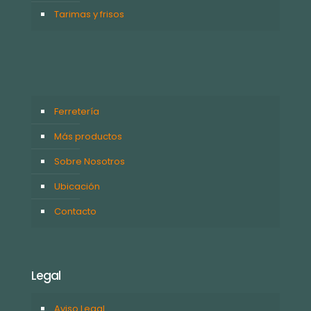
Tarimas y frisos
Ferretería
Más productos
Sobre Nosotros
Ubicación
Contacto
Legal
Aviso Legal