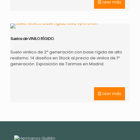
Leer más
Suelos de VINILO RÍGIDO.
Suelo vinilico de 2ª generación con base rígida de alto
realismo. 14 diseños en Stock al precio de vinilos de 1ª
generación. Exposición de Tarimas en Madrid.
Leer más