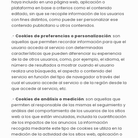
haya incluido en una página web, aplicación o
plataforma en base a criterios como el contenido
editado, sin que se recopile información de los usuarios
con fines distintos, como puede ser personalizar ese
contenido publicitario u otros contenidos.
.-
Cookies de preferencias o personalización
: son
aquellas que permiten recordar información para que el
usuario acceda al servicio con determinadas
características que pueden diferenciar su experiencia
de la de otros usuarios, como, por ejemplo, el idioma, el
número de resultados a mostrar cuando el usuario
realiza una búsqueda, el aspecto o contenido del
servicio en función del tipo de navegador a través del
cual el usuario accede al servicio o de la región desde la
que accede al servicio, etc.
.-
Cookies de análisis o medición
: son aquellas que
permiten al responsable de las mismas el seguimiento y
análisis del comportamiento de los usuarios de los sitios
web a los que están vinculadas, incluida la cuantificación
de los impactos de los anuncios. La información
recogida mediante este tipo de cookies se utiliza en la
medición de la actividad de los sitios web, aplicación o