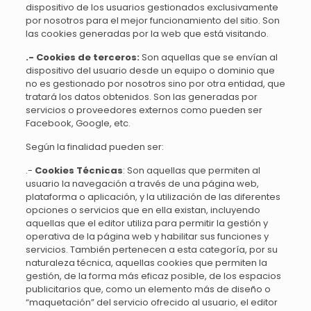
dispositivo de los usuarios gestionados exclusivamente
por nosotros para el mejor funcionamiento del sitio. Son
las cookies generadas por la web que está visitando.
.- Cookies de terceros:
Son aquellas que se envían al
dispositivo del usuario desde un equipo o dominio que
no es gestionado por nosotros sino por otra entidad, que
tratará los datos obtenidos. Son las generadas por
servicios o proveedores externos como pueden ser
Facebook, Google, etc.
Según la finalidad pueden ser:
.-
Cookies Técnicas
: Son aquellas que permiten al
usuario la navegación a través de una página web,
plataforma o aplicación, y la utilización de las diferentes
opciones o servicios que en ella existan, incluyendo
aquellas que el editor utiliza para permitir la gestión y
operativa de la página web y habilitar sus funciones y
servicios. También pertenecen a esta categoría, por su
naturaleza técnica, aquellas cookies que permiten la
gestión, de la forma más eficaz posible, de los espacios
publicitarios que, como un elemento más de diseño o
“maquetación” del servicio ofrecido al usuario, el editor