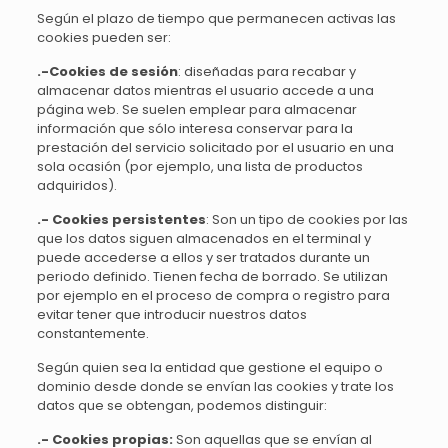
Según el plazo de tiempo que permanecen activas las
cookies pueden ser:
.-Cookies de sesión
: diseñadas para recabar y
almacenar datos mientras el usuario accede a una
página web. Se suelen emplear para almacenar
información que sólo interesa conservar para la
prestación del servicio solicitado por el usuario en una
sola ocasión (por ejemplo, una lista de productos
adquiridos).
.- Cookies persistentes
: Son un tipo de cookies por las
que los datos siguen almacenados en el terminal y
puede accederse a ellos y ser tratados durante un
periodo definido. Tienen fecha de borrado. Se utilizan
por ejemplo en el proceso de compra o registro para
evitar tener que introducir nuestros datos
constantemente.
Según quien sea la entidad que gestione el equipo o
dominio desde donde se envían las cookies y trate los
datos que se obtengan, podemos distinguir:
.- Cookies propias:
Son aquellas que se envían al