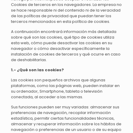
Cookies de terceros en los navegadores. La empresa no
se hace responsable ni del contenido ni de la veracidad
de las políticas de privacidad que puedan tener los
terceros mencionados en esta política de cookies.
A continuación encontrará información más detallada
sobre qué son las cookies, qué tipo de cookies utiliza
esta web, cómo puede desactivar las cookies en su
navegador o cómo desactivar específicamente la
instalación de cookies de terceros y qué ocurre en caso
de deshabilitarlas.
1.- ¿Qué son las cookies?
Las cookies son pequeños archivos que algunas
plataformas, como las páginas web, pueden instalar en
su ordenador, Smartphone, tableta o televisión
conectada, al acceder a las mismas.
Sus funciones pueden ser muy variadas: almacenar sus
preferencias de navegación, recopilar información
estadística, permitir ciertas funcionalidades técnicas,
almacenar y recuperar información sobre los hábitos de
navegación o preferencias de un usuario o de su equipo