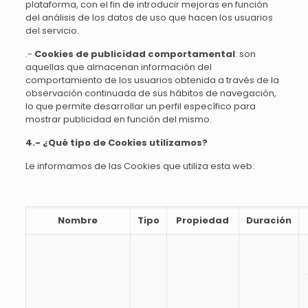
plataforma, con el fin de introducir mejoras en función
del análisis de los datos de uso que hacen los usuarios
del servicio.
.-
Cookies de publicidad comportamental
: son
aquellas que almacenan información del
comportamiento de los usuarios obtenida a través de la
observación continuada de sus hábitos de navegación,
lo que permite desarrollar un perfil específico para
mostrar publicidad en función del mismo.
4.- ¿Qué tipo de Cookies utilizamos?
Le informamos de las Cookies que utiliza esta web:
Nombre
Tipo
Propiedad
Duración