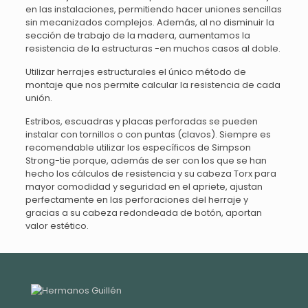
en las instalaciones, permitiendo hacer uniones sencillas
sin mecanizados complejos. Además, al no disminuir la
sección de trabajo de la madera, aumentamos la
resistencia de la estructuras -en muchos casos al doble.
Utilizar herrajes estructurales el único método de
montaje que nos permite calcular la resistencia de cada
unión.
Estribos, escuadras y placas perforadas se pueden
instalar con tornillos o con puntas (clavos). Siempre es
recomendable utilizar los específicos de Simpson
Strong-tie porque, además de ser con los que se han
hecho los cálculos de resistencia y su cabeza Torx para
mayor comodidad y seguridad en el apriete, ajustan
perfectamente en las perforaciones del herraje y
gracias a su cabeza redondeada de botón, aportan
valor estético.