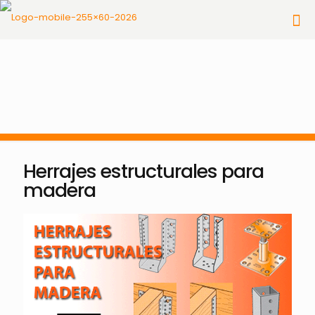
Herrajes estructurales para
madera