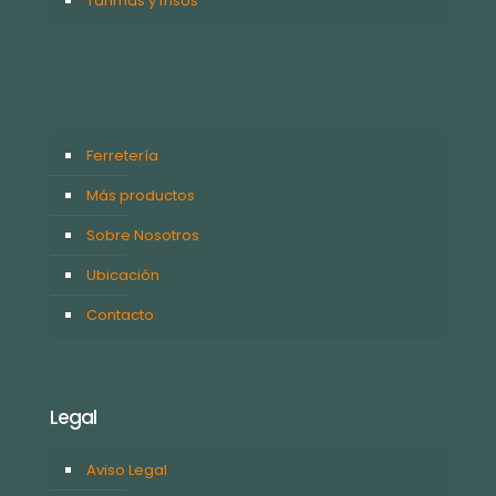
Tarimas y frisos
Ferretería
Más productos
Sobre Nosotros
Ubicación
Contacto
Legal
Aviso Legal