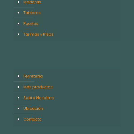
Maderas
Tableros
Puertas
Tarimas y frisos
Ferretería
Más productos
Sobre Nosotros
Ubicación
Contacto