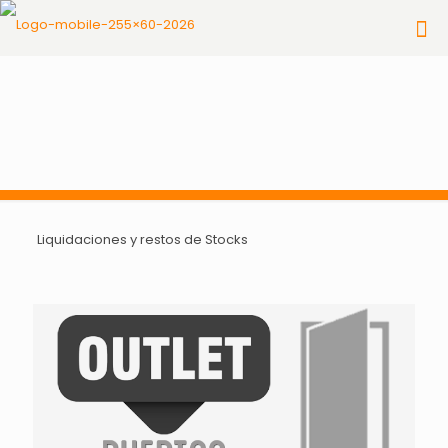
Liquidaciones y restos de Stocks