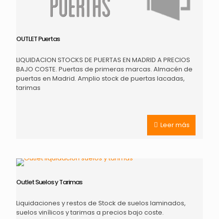
OUTLET Puertas
LIQUIDACION STOCKS DE PUERTAS EN MADRID A PRECIOS
BAJO COSTE. Puertas de primeras marcas. Almacén de
puertas en Madrid. Amplio stock de puertas lacadas,
tarimas
Leer más
Outlet Suelos y Tarimas
Liquidaciones y restos de Stock de suelos laminados,
suelos vinílicos y tarimas a precios bajo coste.